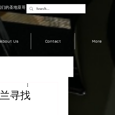
我们的圣地亚哥
About Us
Contact
More
赴波兰寻找