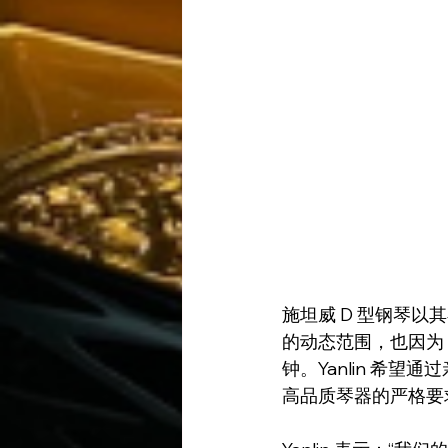
施坦威 D 型钢琴
的动态范围，也因为 Y
钟。Yanlin 希望通
高品质琴器的严格要